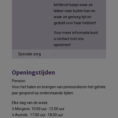
liefdevol huisje waar ze
lekker naar buiten kan en
waar ze genoeg tijd en
geduld voor haar hebben!
Voor meer informatie kunt
u contact met ons
opnemen!
Speciale zorg
-
Openingstijden
Pension
Voor het halen en brengen van pensiondieren het gehele
jaar geopend op onderstaande tijden:
Elke dag van de week:
’s Morgens: 10:00 uur -12:00 uur
’s Avonds : 17:00 uur -18:00 uur