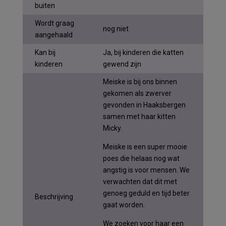
buiten
Wordt graag
nog niet
aangehaald
Kan bij
Ja, bij kinderen die katten
kinderen
gewend zijn
Meiske is bij ons binnen
gekomen als zwerver
gevonden in Haaksbergen
samen met haar kitten
Micky.
Meiske is een super mooie
poes die helaas nog wat
angstig is voor mensen. We
verwachten dat dit met
genoeg geduld en tijd beter
Beschrijving
gaat worden.
We zoeken voor haar een