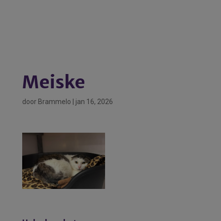
Meiske
door
Brammelo
|
jan 16, 2026