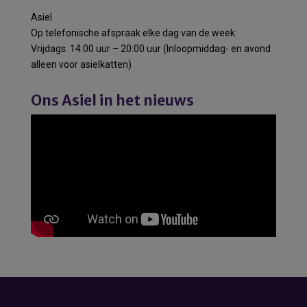
Asiel
Op telefonische afspraak elke dag van de week.
Vrijdags: 14:00 uur – 20:00 uur (Inloopmiddag- en avond
alleen voor asielkatten)
Ons Asiel in het nieuws