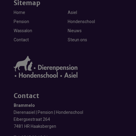
Sitemap
Home
Asiel
Pension
Hondenschool
Wassalon
Nieuws
Contact
Steun ons
Contact
Brammelo
Dierenasiel | Pension | Hondenschool
Eibergsestraat 264
7481 HR Haaksbergen