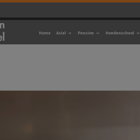
Home
Asiel
Pension
Hondenschool