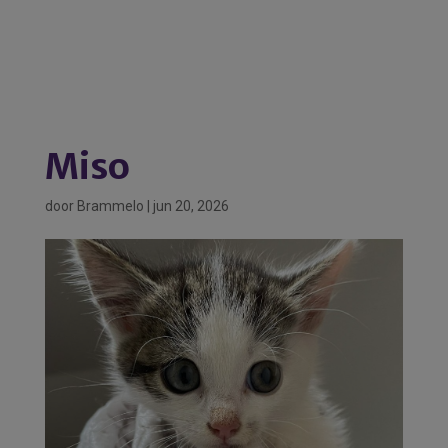
Miso
door
Brammelo
|
jun 20, 2026