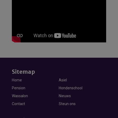
Sitemap
Home
Asiel
Pension
Hondenschool
Wassalon
Nieuws
Contact
Steun ons