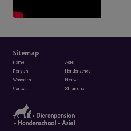
Sitemap
Home
Asiel
Pension
Hondenschool
Wassalon
Nieuws
Contact
Steun ons