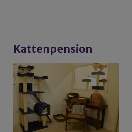
Kattenpension