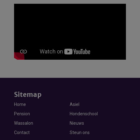
Sitemap
Home
Asiel
Pension
Hondenschool
Wassalon
Nieuws
Contact
Steun ons