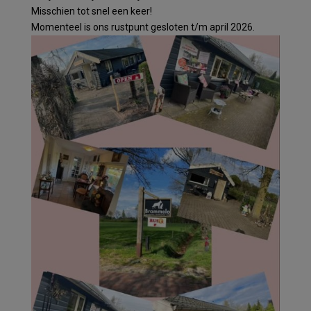
Misschien tot snel een keer!
Momenteel is ons rustpunt gesloten t/m april 2026.