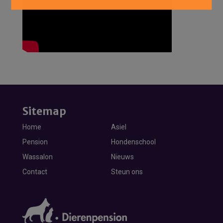
Sitemap
Home
Asiel
Pension
Hondenschool
Wassalon
Nieuws
Contact
Steun ons