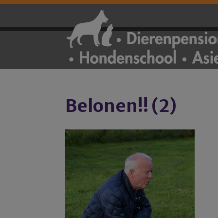
Belonen!! (2)