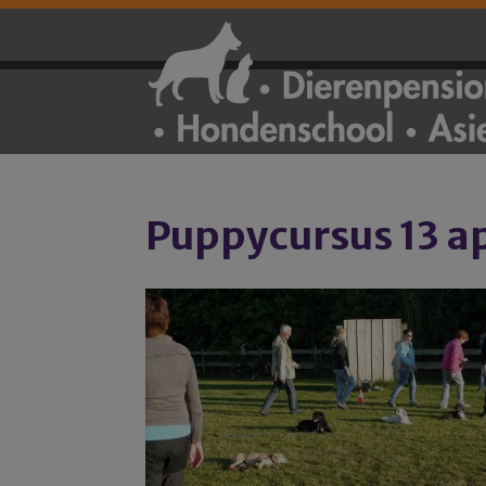
Puppycursus 13 apri