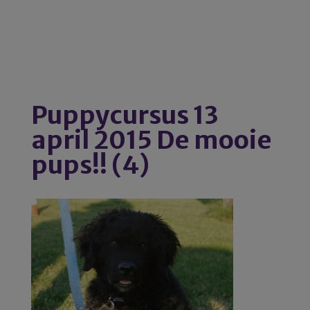
Puppycursus 13
april 2015 De mooie
pups!! (4)