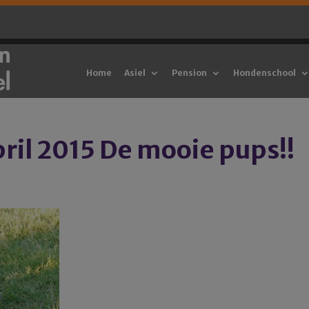
Home
Asiel
Pension
Hondenschool
ril 2015 De mooie pups!!