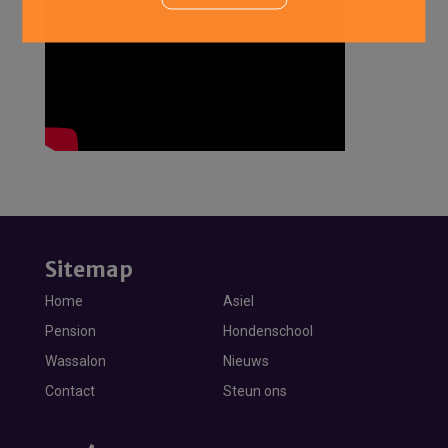
Sitemap
Home
Asiel
Pension
Hondenschool
Wassalon
Nieuws
Contact
Steun ons