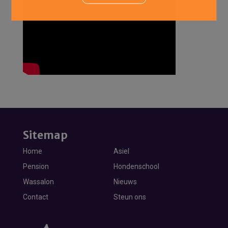
Sitemap
Home
Asiel
Pension
Hondenschool
Wassalon
Nieuws
Contact
Steun ons