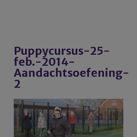
Puppycursus-25-
feb.-2014-
Aandachtsoefening-
2