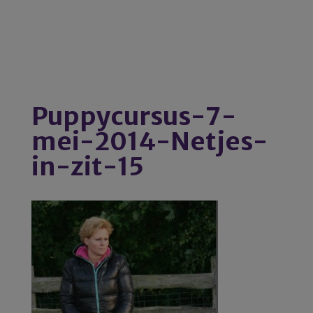
Puppycursus-7-
mei-2014-Netjes-
in-zit-15