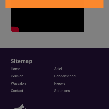
Sitemap
Home
Asiel
Pension
Hondenschool
Wassalon
Nieuws
Contact
Steun ons