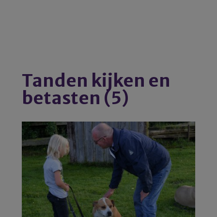
Tanden kijken en
betasten (5)