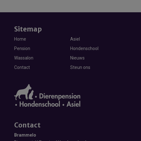
Sitemap
Home
Asiel
Pension
Hondenschool
Wassalon
Nieuws
Contact
Steun ons
Contact
Brammelo