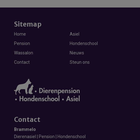
Sitemap
Home
Asiel
Pension
Hondenschool
Wassalon
Nieuws
Contact
Steun ons
Contact
Brammelo
Dierenasiel | Pension | Hondenschool