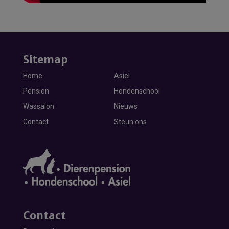
Sitemap
Home
Asiel
Pension
Hondenschool
Wassalon
Nieuws
Contact
Steun ons
Contact