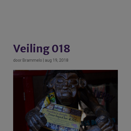
Veiling 018
door
Brammelo
|
aug 19, 2018