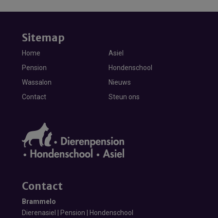
Sitemap
Home
Asiel
Pension
Hondenschool
Wassalon
Nieuws
Contact
Steun ons
Contact
Brammelo
Dierenasiel | Pension | Hondenschool