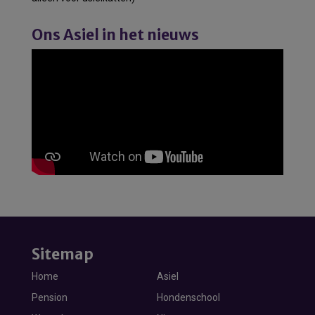
Ons Asiel in het nieuws
Sitemap
Home
Asiel
Pension
Hondenschool