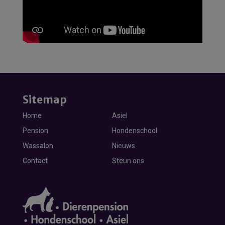
Sitemap
Home
Asiel
Pension
Hondenschool
Wassalon
Nieuws
Contact
Steun ons