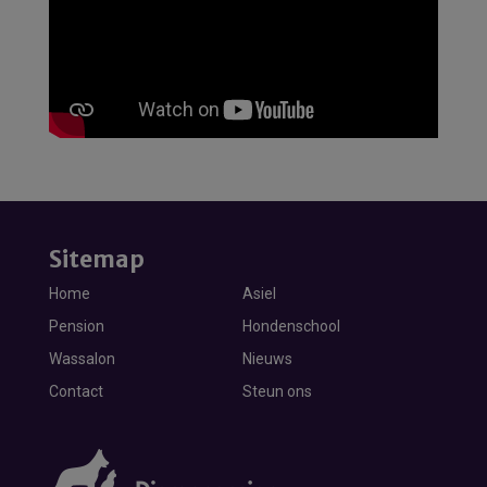
Sitemap
Home
Asiel
Pension
Hondenschool
Wassalon
Nieuws
Contact
Steun ons