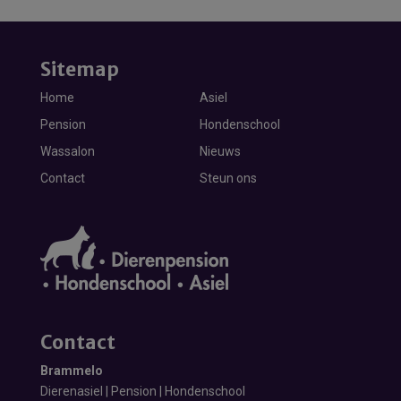
Sitemap
Home
Asiel
Pension
Hondenschool
Wassalon
Nieuws
Contact
Steun ons
Contact
Brammelo
Dierenasiel | Pension | Hondenschool