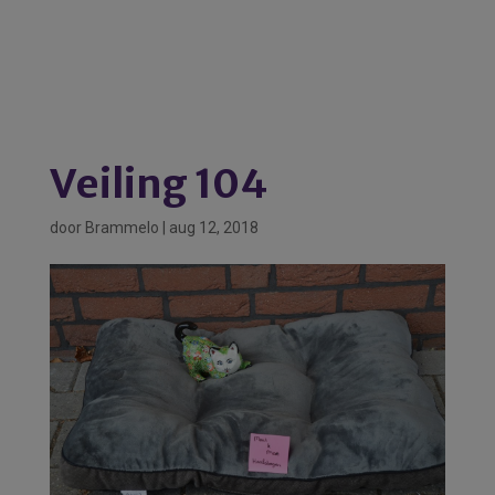
Veiling 104
door
Brammelo
|
aug 12, 2018