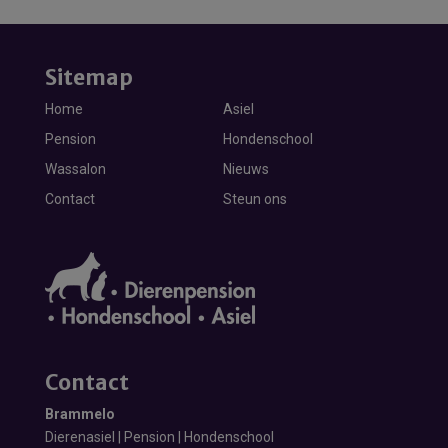
Sitemap
Home
Asiel
Pension
Hondenschool
Wassalon
Nieuws
Contact
Steun ons
Contact
Brammelo
Dierenasiel | Pension | Hondenschool