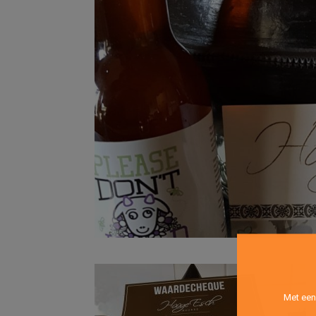
Met een