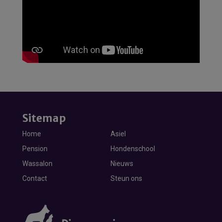
Sitemap
Home
Asiel
Pension
Hondenschool
Wassalon
Nieuws
Contact
Steun ons