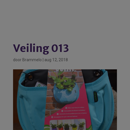
Veiling 013
door
Brammelo
|
aug 12, 2018