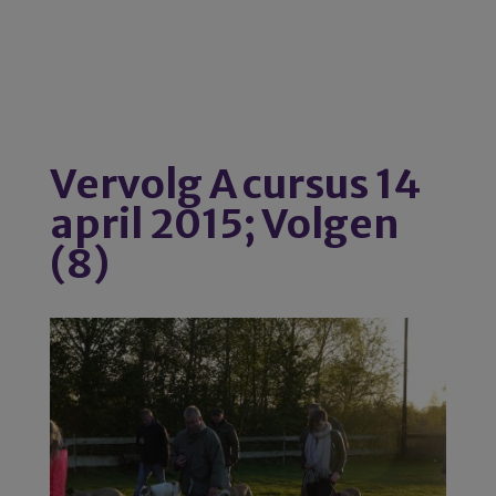
Vervolg A cursus 14
april 2015; Volgen
(8)