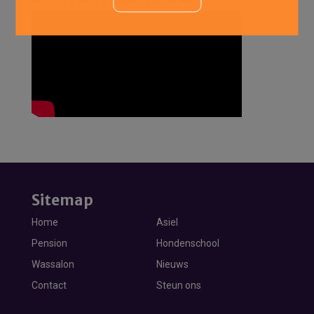
Sitemap
Home
Asiel
Pension
Hondenschool
Wassalon
Nieuws
Contact
Steun ons