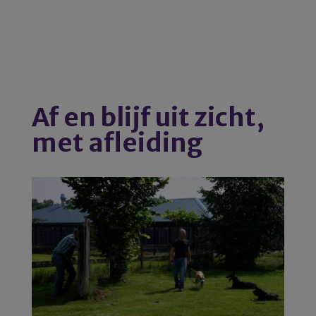
Af en blijf uit zicht,
met afleiding