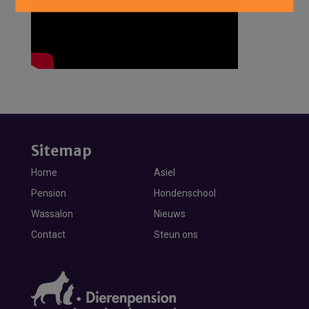
Sitemap
Home
Asiel
Pension
Hondenschool
Wassalon
Nieuws
Contact
Steun ons