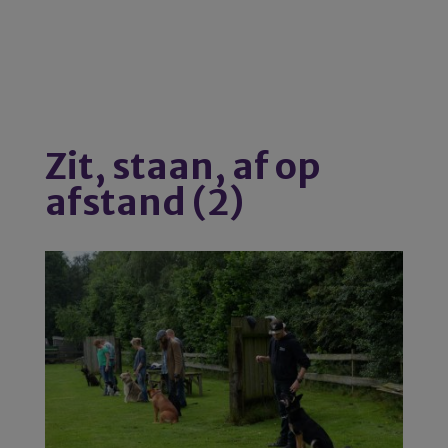
Zit, staan, af op
afstand (2)