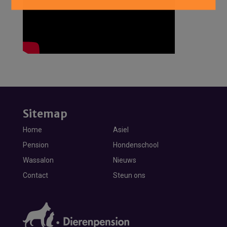
Sitemap
Home
Asiel
Pension
Hondenschool
Wassalon
Nieuws
Contact
Steun ons