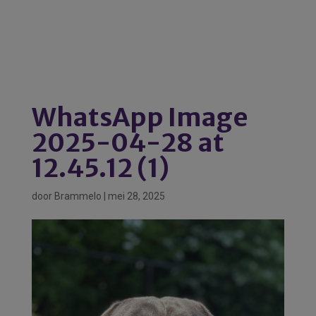
WhatsApp Image
2025-04-28 at
12.45.12 (1)
door
Brammelo
|
mei 28, 2025