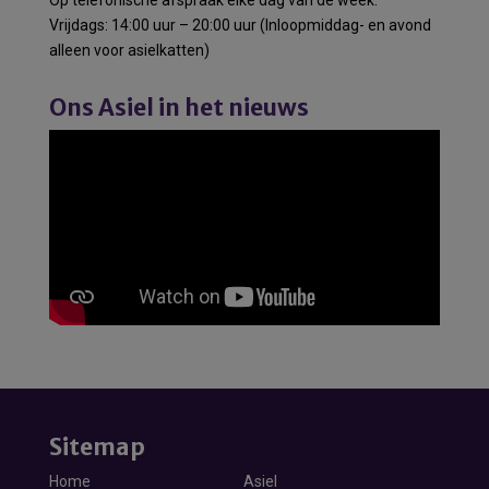
Vrijdags: 14:00 uur – 20:00 uur (Inloopmiddag- en avond
alleen voor asielkatten)
Ons Asiel in het nieuws
Sitemap
Home
Asiel